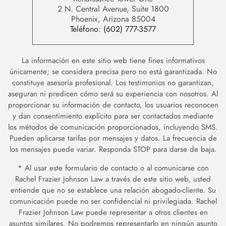
2 N. Central Avenue, Suite 1800
Phoenix, Arizona 85004
Teléfono:
(602) 777-3577
La información en este sitio web tiene fines informativos
únicamente; se considera precisa pero no está garantizada. No
constituye asesoría profesional. Los testimonios no garantizan,
aseguran ni predicen cómo será su experiencia con nosotros. Al
proporcionar su información de contacto, los usuarios reconocen
y dan consentimiento explícito para ser contactados mediante
los métodos de comunicación proporcionados, incluyendo SMS.
Pueden aplicarse tarifas por mensajes y datos. La frecuencia de
los mensajes puede variar. Responda STOP para darse de baja.
* Al usar este formulario de contacto o al comunicarse con
Rachel Frazier Johnson Law a través de este sitio web, usted
entiende que no se establece una relación abogado-cliente. Su
comunicación puede no ser confidencial ni privilegiada. Rachel
Frazier Johnson Law puede representar a otros clientes en
asuntos similares. No podremos representarlo en ningún asunto